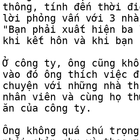
thông, tính đến thời đi
lời phỏng vấn với 3 nhà
"Bạn phải xuất hiện ba 
khi kết hôn và khi bạn 
Ở công ty, ông cũng khô
vào đó ông thích việc đ
chuyện với những nhà th
nhân viên và cùng họ th
ăn của công ty.

Ông không quá chú trọng